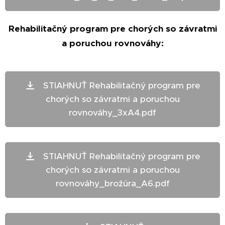
Rehabilitačný program pre chorých so závratmi
a poruchou rovnováhy:
STIAHNUŤ Rehabilitačný program pre
chorých so závratmi a poruchou
rovnováhy_3xA4.pdf
STIAHNUŤ Rehabilitačný program pre
chorých so závratmi a poruchou
rovnováhy_brožúra_A6.pdf